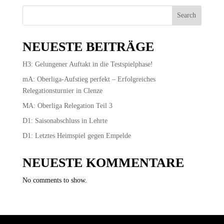
Search
NEUESTE BEITRÄGE
H3: Gelungener Auftakt in die Testspielphase!
mA: Oberliga-Aufstieg perfekt – Erfolgreiches
Relegationsturnier in Clenze
MA: Oberliga Relegation Teil 3
D1: Saisonabschluss in Lehrte
D1: Letztes Heimspiel gegen Empelde
NEUESTE KOMMENTARE
No comments to show.