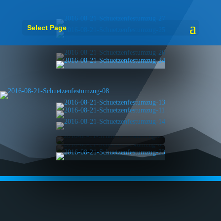
Select Page