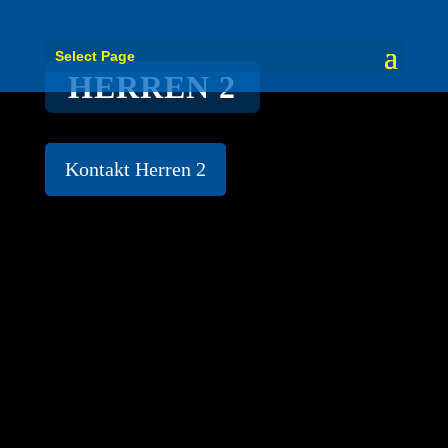
Select Page
HERREN 2
Kontakt Herren 2