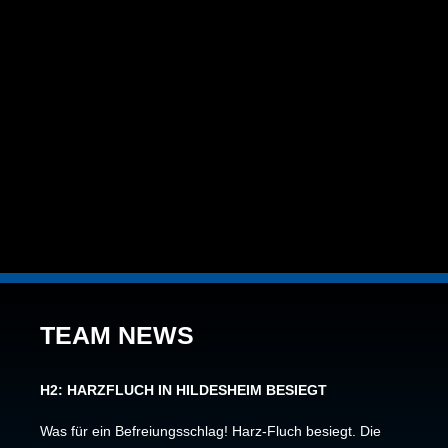
TEAM NEWS
H2: HARZFLUCH IN HILDESHEIM BESIEGT
Was für ein Befreiungsschlag! Harz-Fluch besiegt. Die