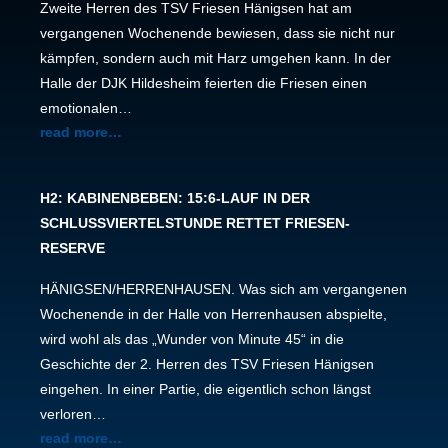
Zweite Herren des TSV Friesen Hänigsen hat am
vergangenen Wochenende bewiesen, dass sie nicht nur
kämpfen, sondern auch mit Harz umgehen kann. In der
Halle der DJK Hildesheim feierten die Friesen einen
emotionalen…
read more…
H2: KABINENBEBEN: 15:6-LAUF IN DER
SCHLUSSVIERTELSTUNDE RETTET FRIESEN-
RESERVE
HÄNIGSEN/HERRENHAUSEN. Was sich am vergangenen
Wochenende in der Halle von Herrenhausen abspielte,
wird wohl als das „Wunder von Minute 45“ in die
Geschichte der 2. Herren des TSV Friesen Hänigsen
eingehen. In einer Partie, die eigentlich schon längst
verloren…
read more…