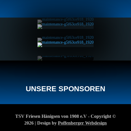
UNSERE SPONSOREN
TSV Friesen Hänigsen von 1908 e.V - Copyright ©
2026 | Design by
Poffenberger Webdesign