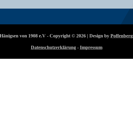
Hänigsen von 1908 e.V - Copyright © 2026 | Design by
Poffenberg
Datenschutzerklärung
-
Impressum