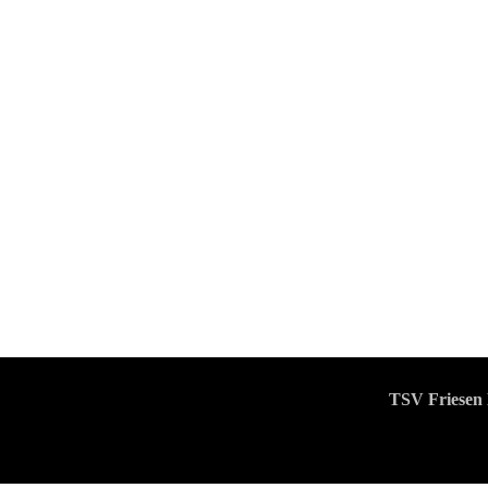
TSV Friesen 