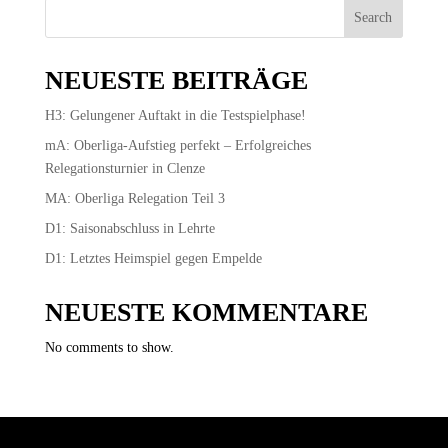
Search
NEUESTE BEITRÄGE
H3: Gelungener Auftakt in die Testspielphase!
mA: Oberliga-Aufstieg perfekt – Erfolgreiches
Relegationsturnier in Clenze
MA: Oberliga Relegation Teil 3
D1: Saisonabschluss in Lehrte
D1: Letztes Heimspiel gegen Empelde
NEUESTE KOMMENTARE
No comments to show.